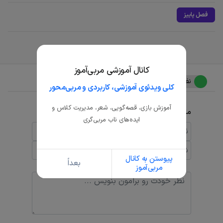
فصل پاییز
کانال آموزشی مربی‌آموز
نظرات
کلی ویدئوی آموزشی، کاربردی و مربی‌محور
آموزش بازی، قصه‌گویی، شعر، مدیریت کلاس و
ما همه نظرات رو می‌خونیم و پاسخ میدیم
ایده‌های ناب مربی‌گری
پیوستن به کانال
بعداً
مربی‌آموز