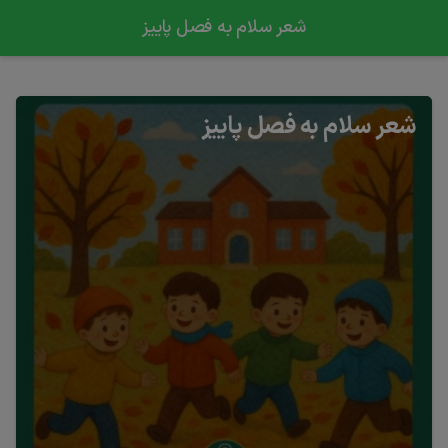
شعر سلام به فصل پاییز
شعر سلام به فصل پاییز