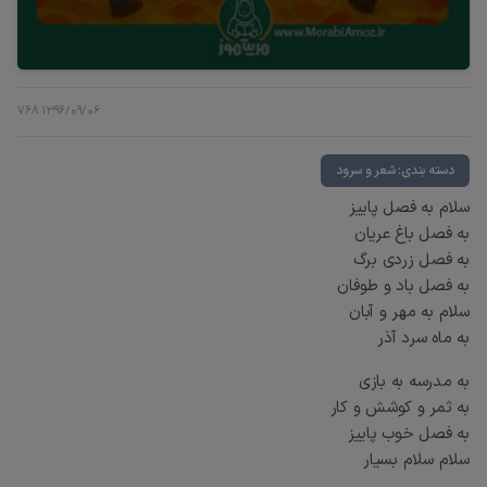
768
۱۳۹۶/۰۹/۰۶
دسته بندی: شعر و سرود
سلام به فصل پاییز
به فصل باغ عریان
به فصل زردی برگ
به فصل باد و طوفان
سلام به مهر و آبان
به ماه سرد آذر
به مدرسه به بازی
به ثمر و کوشش و کار
به فصل خوب پاییز
سلام سلام بسیار