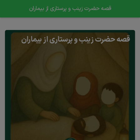
قصه حضرت زینب و پرستاری از بیماران
قصه حضرت زینب و پرستاری از بیماران