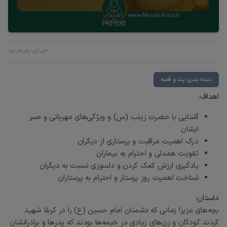
112
۱۴۰۴/۰۸/۰۳
دسته بندی: پند و قصه
اهداف:
آشنایی با حضرت زینب (س) و ویژگی‌های مهربانی و صبر
ایشان
درک اهمیت مراقبت و پرستاری از دیگران
تقویت همدلی و احترام به بیماران
یادگیری ارزش کمک کردن و دلسوزی نسبت به دیگران
شناخت اهمیت روز پرستار و احترام به پرستاران
داستان:
بچه‌های عزیز! زمانی که دشمنان امام حسین (ع) را در کربلا شهید
کردند کودکان و زن‌های زیادی در خیمه‌ها بودند که پدرها و برادرانشان