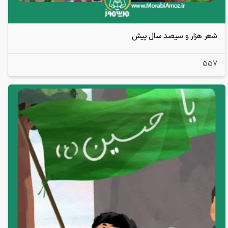
شعر هزار و سیصد سال پیش
557