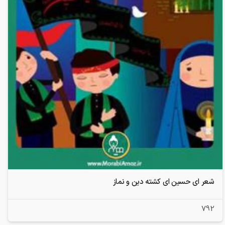
شعر ای حسین ای کشته دین و نماز
792