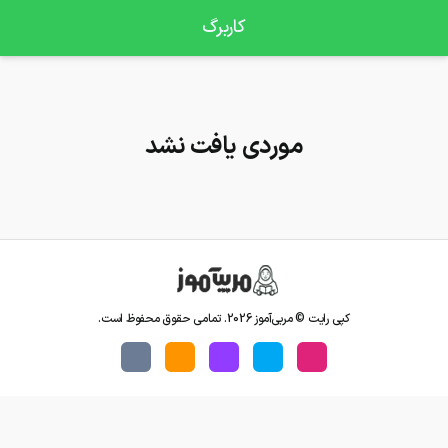
کاربرگ
موردی یافت نشد
کپی رایت © مربی‌آموز
2026
. تمامی حقوق محفوظ است.